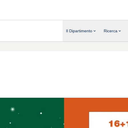
Il Dipartimento
Ricerca