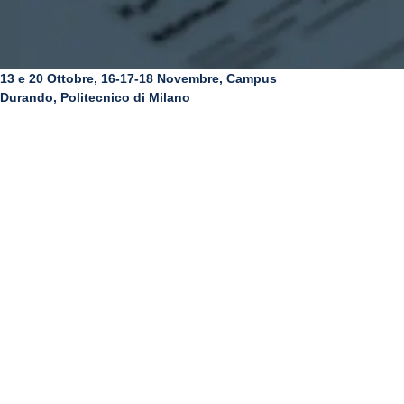
13 e 20 Ottobre, 16-17-18 Novembre, Campus
Durando, Politecnico di Milano