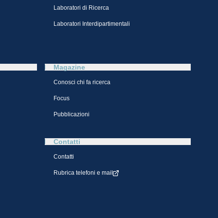
Laboratori di Ricerca
Laboratori Interdipartimentali
Magazine
Conosci chi fa ricerca
Focus
Pubblicazioni
Contatti
Contatti
Rubrica telefoni e mail