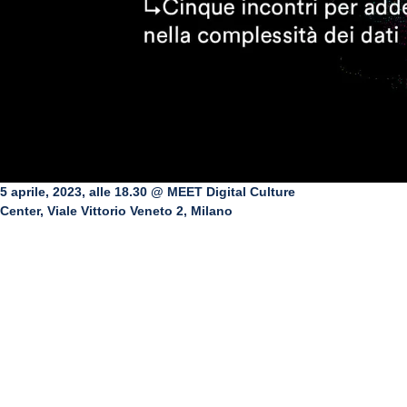
5 aprile, 2023, alle 18.30 @ MEET Digital Culture
Center, Viale Vittorio Veneto 2, Milano