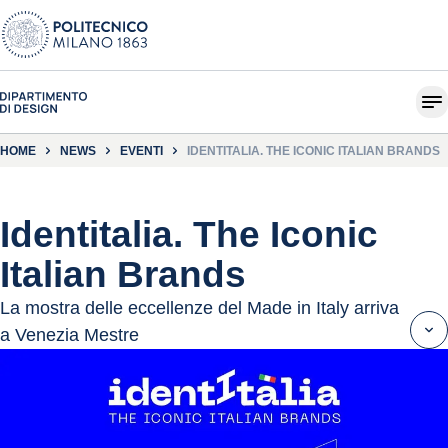
HOME
NEWS
EVENTI
IDENTITALIA. THE ICONIC ITALIAN BRANDS
Identitalia. The Iconic
Italian Brands
La mostra delle eccellenze del Made in Italy arriva
a Venezia Mestre