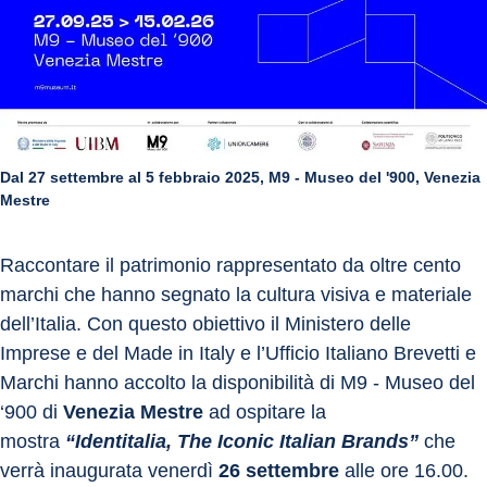
Dal 27 settembre al 5 febbraio 2025, M9 - Museo del '900, Venezia
Mestre
Raccontare il patrimonio rappresentato da oltre cento 
marchi che hanno segnato la cultura visiva e materiale 
dell’Italia. Con questo obiettivo il Ministero delle 
Imprese e del Made in Italy e l’Ufficio Italiano Brevetti e 
Marchi hanno accolto la disponibilità di M9 - Museo del 
‘900 di 
Venezia Mestre
 ad ospitare la 
mostra 
“Identitalia, The Iconic Italian Brands”
 che 
verrà inaugurata venerdì 
26 settembre
 alle ore 16.00.