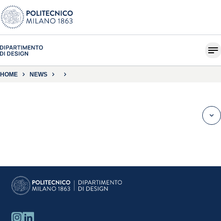
HOME
NEWS