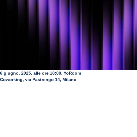
6 giugno, 2025, alle ore 18:00, YoRoom
Coworking, via Pastrengo 14, Milano