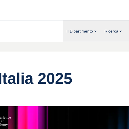
Il Dipartimento
Ricerca
Italia 2025