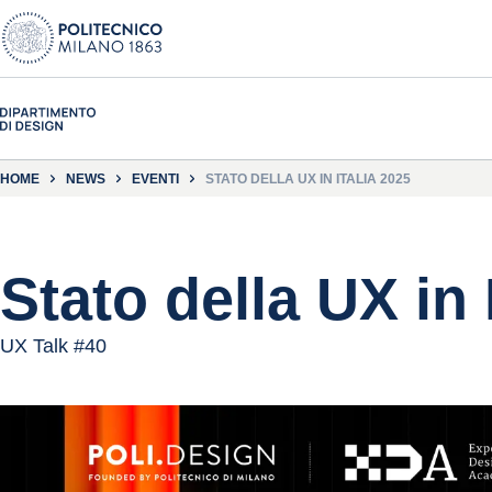
HOME
NEWS
EVENTI
STATO DELLA UX IN ITALIA 2025
Stato della UX in 
UX Talk #40