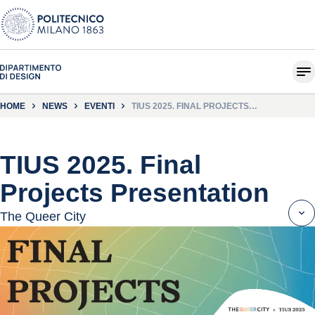
HOME
NEWS
EVENTI
TIUS 2025. FINAL PROJECTS
PRESENTATION
TIUS 2025. Final
Projects Presentation
The Queer City