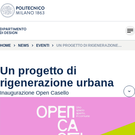
HOME
NEWS
EVENTI
UN PROGETTO DI RIGENERAZIONE
URBANA
Un progetto di
rigenerazione urbana
Inaugurazione Open Casello