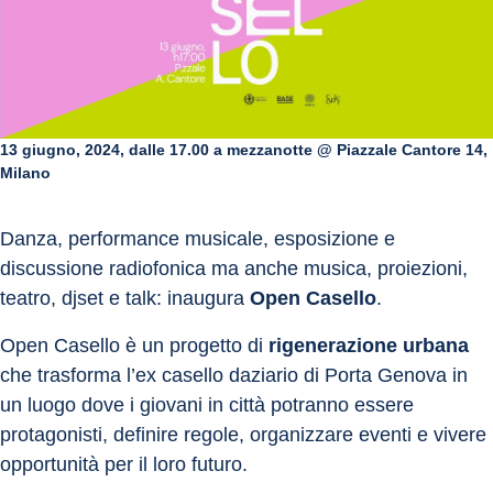
13 giugno, 2024, dalle 17.00 a mezzanotte @ Piazzale Cantore 14,
Milano
Danza, performance musicale, esposizione e 
discussione radiofonica ma anche musica, proiezioni, 
teatro, djset e talk: inaugura 
Open Casello
.
Open Casello è un progetto di 
rigenerazione urbana
che trasforma l’ex casello daziario di Porta Genova in 
un luogo dove i giovani in città potranno essere 
protagonisti, definire regole, organizzare eventi e vivere 
opportunità per il loro futuro.