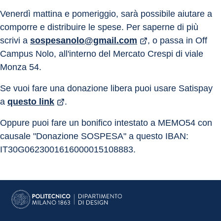
Venerdì mattina e pomeriggio, sarà possibile aiutare a 
comporre e distribuire le spese. Per saperne di più 
scrivi a 
sospesanolo@gmail.com
, o passa in Off 
Campus Nolo, all'interno del Mercato Crespi di viale 
Monza 54.
Se vuoi fare una donazione libera puoi usare Satispay 
a 
questo link
.
Oppure puoi fare un bonifico intestato a MEMO54 con 
causale "Donazione SOSPESA" a questo IBAN: 
IT30G0623001616000015108883.