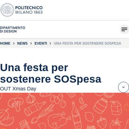
HOME
NEWS
EVENTI
UNA FESTA PER SOSTENERE SOSPESA
Una festa per
sostenere SOSpesa
OUT Xmas Day