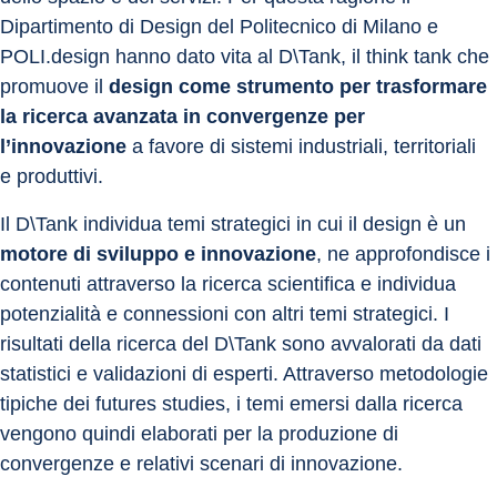
Dipartimento di Design del Politecnico di Milano e 
POLI.design hanno dato vita al D\Tank, il think tank che 
promuove il 
design come strumento per trasformare 
la ricerca avanzata in convergenze per 
l’innovazione
 a favore di sistemi industriali, territoriali 
e produttivi.
Il D\Tank individua temi strategici in cui il design è un 
motore di sviluppo e innovazione
, ne approfondisce i 
contenuti attraverso la ricerca scientifica e individua 
potenzialità e connessioni con altri temi strategici. I 
risultati della ricerca del D\Tank sono avvalorati da dati 
statistici e validazioni di esperti. Attraverso metodologie 
tipiche dei futures studies, i temi emersi dalla ricerca 
vengono quindi elaborati per la produzione di 
convergenze e relativi scenari di innovazione.