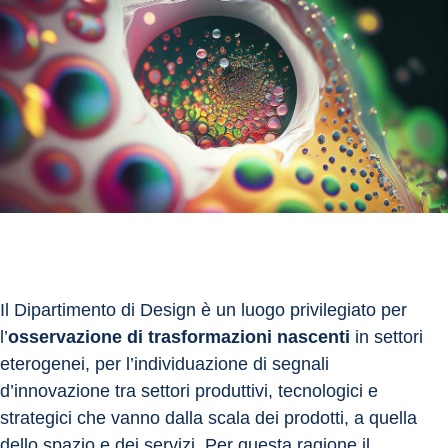
Il Dipartimento di Design è un luogo privilegiato per 
l’
osservazione di trasformazioni nascenti
 in settori 
eterogenei, per l’individuazione di segnali 
d’innovazione tra settori produttivi, tecnologici e 
strategici che vanno dalla scala dei prodotti, a quella 
dello spazio e dei servizi. Per questa ragione il 