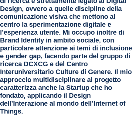
di ricerca è strettamente legato al Digital
Design, ovvero a quelle discipline della
comunicazione visiva che mettono al
centro la sperimentazione digitale e
l’esperienza utente. Mi occupo inoltre di
Brand Identity in ambito sociale, con
particolare attenzione ai temi di inclusione
e gender gap, facendo parte del gruppo di
ricerca DCXCG e del Centro
Interuniversitario Culture di Genere. Il mio
approccio multidisciplinare al progetto
caratterizza anche la Startup che ho
fondato, applicando il Design
dell’Interazione al mondo dell’Internet of
Things.