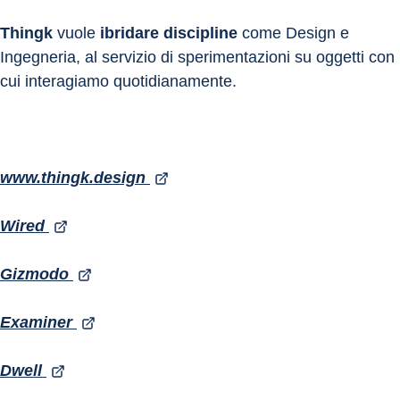
Thingk
 vuole 
ibridare discipline
 come Design e 
Ingegneria, al servizio di sperimentazioni su oggetti con 
cui interagiamo quotidianamente.
www.thingk.design 
Wired 
Gizmodo 
Examiner 
Dwell 