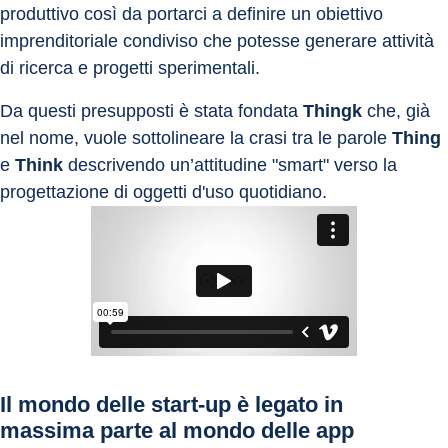
produttivo così da portarci a definire un obiettivo 
imprenditoriale condiviso che potesse generare attività 
di ricerca e progetti sperimentali.
Da questi presupposti è stata fondata 
Thingk
 che, già 
nel nome, vuole sottolineare la crasi tra le parole 
Thing
e 
Think
 descrivendo un’attitudine "smart" verso la 
progettazione di oggetti d'uso quotidiano.
Il mondo delle start-up è legato in 
massima parte al mondo delle app 