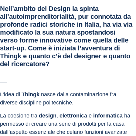
Nell’ambito del Design la spinta 
all’autoimprenditorialità, pur connotata da 
profonde radici storiche in Italia, ha via via 
modificato la sua natura spostandosi 
verso forme innovative come quella delle 
start-up. Come è iniziata l’avventura di 
Thingk e quanto c’è del designer e quanto 
del ricercatore?
—
L’idea di 
Thingk
 nasce dalla contaminazione fra 
diverse discipline politecniche.
La coesione tra 
design
, 
elettronica
 e 
informatica
 ha 
permesso di creare una serie di prodotti per la casa 
dall’aspetto essenziale che celano funzioni avanzate 