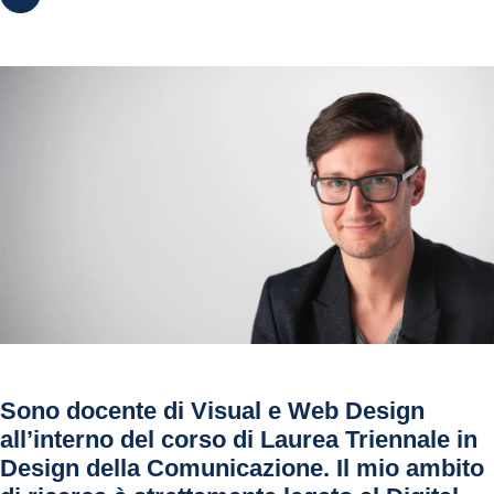
Sono docente di Visual e Web Design
all’interno del corso di Laurea Triennale in
Design della Comunicazione. Il mio ambito