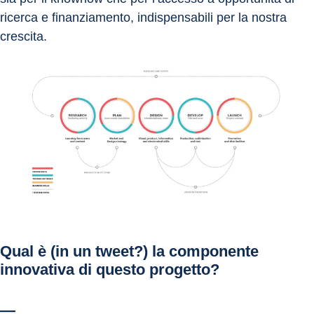
ricerca e finanziamento, indispensabili per la nostra 
crescita.
Qual è (in un tweet?) la componente 
innovativa di questo progetto?
—