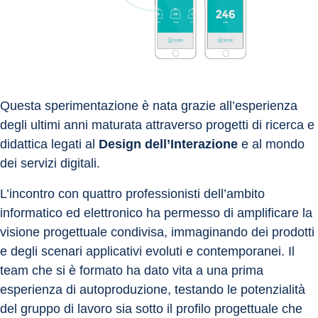
Questa sperimentazione è nata grazie all’esperienza 
degli ultimi anni maturata attraverso progetti di ricerca e 
didattica legati al 
Design dell’Interazione
 e al mondo 
dei servizi digitali.
L’incontro con quattro professionisti dell’ambito 
informatico ed elettronico ha permesso di amplificare la 
visione progettuale condivisa, immaginando dei prodotti 
e degli scenari applicativi evoluti e contemporanei. Il 
team che si è formato ha dato vita a una prima 
esperienza di autoproduzione, testando le potenzialità 
del gruppo di lavoro sia sotto il profilo progettuale che 