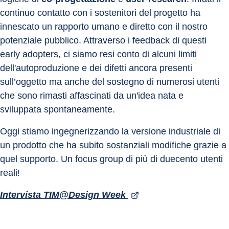
continuo contatto con i sostenitori del progetto ha 
innescato un rapporto umano e diretto con il nostro 
potenziale pubblico. Attraverso i feedback di questi 
early adopters, ci siamo resi conto di alcuni limiti 
dell'autoproduzione e dei difetti ancora presenti 
sull’oggetto ma anche del sostegno di numerosi utenti 
che sono rimasti affascinati da un'idea nata e 
sviluppata spontaneamente.
Oggi stiamo ingegnerizzando la versione industriale di 
un prodotto che ha subito sostanziali modifiche grazie a 
quel supporto. Un focus group di più di duecento utenti 
reali!
Intervista TIM@Design Week 