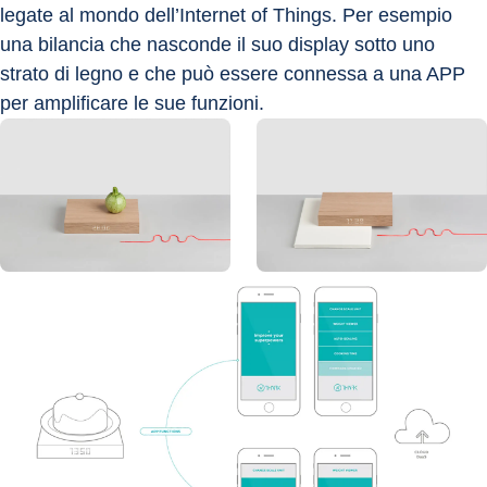
legate al mondo dell’Internet of Things. Per esempio 
una bilancia che nasconde il suo display sotto uno 
strato di legno e che può essere connessa a una APP 
per amplificare le sue funzioni.