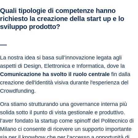
Quali tipologie di competenze hanno 
richiesto la creazione della start up e lo 
sviluppo prodotto?
—
La nostra idea si basa sull’innovazione legata agli 
aspetti di Design, Elettronica e Informatica, dove la 
Comunicazione ha svolto il ruolo centrale
 fin dalla 
creazione dell'identità visiva durante l'esperienza del 
Crowdfunding.
Ora stiamo strutturando una governance interna più 
solida sotto il punto di vista gestionale e produttivo. 
l’aver fondato la startup come spinoff del Politecnico di 
Milano ci consente di ricevere un supporto importante 
sia per il knowhow che per l’accesso a opportunità di 