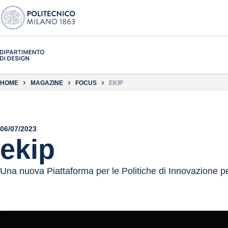
HOME
MAGAZINE
FOCUS
EKIP
06/07/2023
ekip
Una nuova Piattaforma per le Politiche di Innovazione per