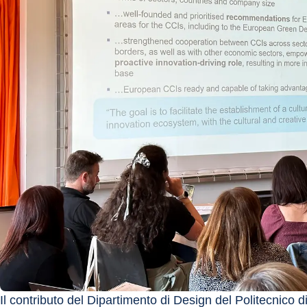
Il contributo del Dipartimento di Design del Politecnico di