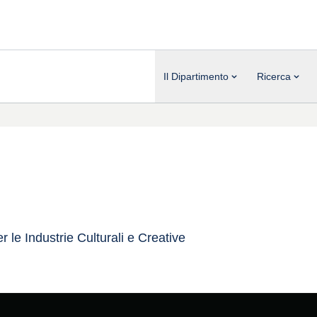
Il Dipartimento
Ricerca
 le Industrie Culturali e Creative