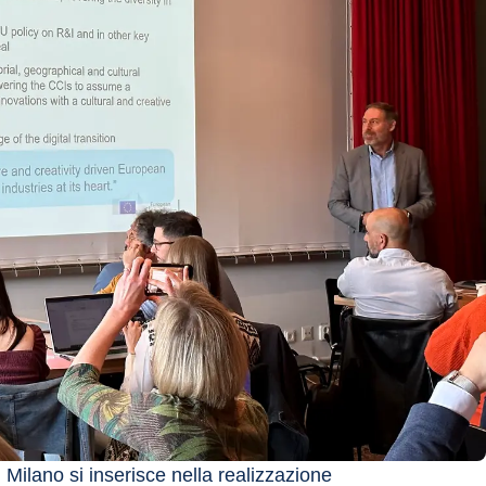
 Milano si inserisce nella realizzazione 