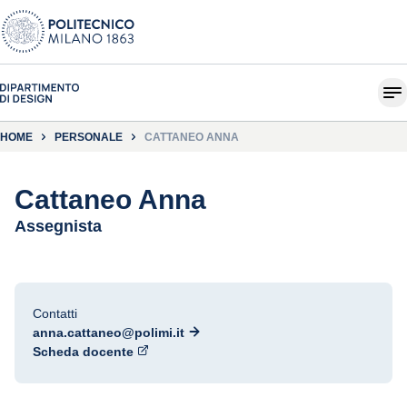
HOME
PERSONALE
CATTANEO ANNA
Cattaneo Anna
Assegnista
Contatti
anna.cattaneo@polimi.it
Scheda docente