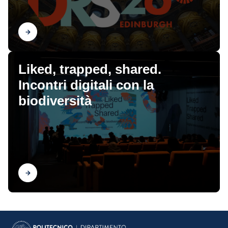
Scopri
Liked, trapped, shared.
Incontri digitali con la
biodiversità
Scopri