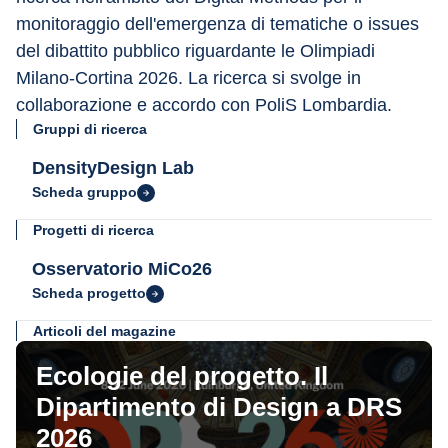
monitoraggio dell'emergenza di tematiche o issues 
del dibattito pubblico riguardante le Olimpiadi 
Milano-Cortina 2026. La ricerca si svolge in 
collaborazione e accordo con PoliS Lombardia.
Gruppi di ricerca
DensityDesign Lab
Scheda gruppo
Progetti di ricerca
Osservatorio MiCo26
Scheda progetto
Articoli del magazine
Ecologie del progetto. Il
Dipartimento di Design a DRS
2026