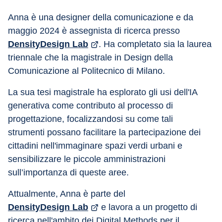
Anna è una designer della comunicazione e da 
maggio 2024 è assegnista di ricerca presso 
DensityDesign Lab
. Ha completato sia la laurea 
triennale che la magistrale in Design della 
Comunicazione al Politecnico di Milano.
La sua tesi magistrale ha esplorato gli usi dell'IA 
generativa come contributo al processo di 
progettazione, focalizzandosi su come tali 
strumenti possano facilitare la partecipazione dei 
cittadini nell'immaginare spazi verdi urbani e 
sensibilizzare le piccole amministrazioni 
sull’importanza di queste aree.
Attualmente, Anna è parte del 
DensityDesign Lab
 e lavora a un progetto di 
ricerca nell'ambito dei Digital Methods per il 