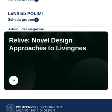
LeNSlab POLIMI
Scheda gruppo
Articoli del magazine
Relive: Novel Design
Approaches to Livingnes
Scopri