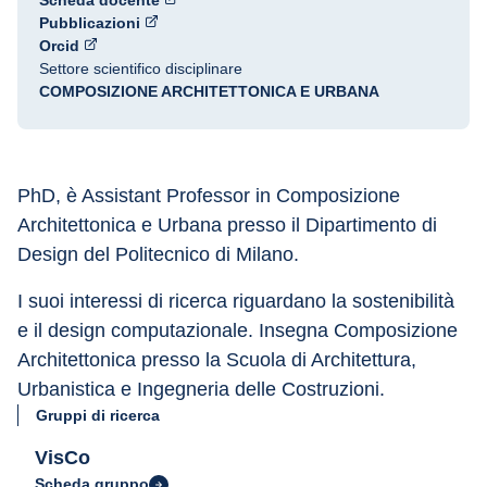
Scheda docente
Pubblicazioni
Orcid
Settore scientifico disciplinare
COMPOSIZIONE ARCHITETTONICA E URBANA
PhD, è Assistant Professor in Composizione 
Architettonica e Urbana presso il Dipartimento di 
Design del Politecnico di Milano.
I suoi interessi di ricerca riguardano la sostenibilità 
e il design computazionale. Insegna Composizione 
Architettonica presso la Scuola di Architettura, 
Urbanistica e Ingegneria delle Costruzioni.
Gruppi di ricerca
VisCo
Scheda gruppo