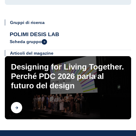
Gruppi di ricerca
POLIMI DESIS LAB
Scheda gruppo
Articoli del magazine
Designing for Living Together.
Perché PDC 2026 parla al
futuro del design
Scopri