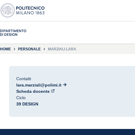
HOME
PERSONALE
MARZIALI LARA
Contatti
lara.marziali@polimi.it
Scheda docente
Ciclo
39 DESIGN