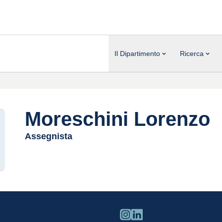
Il Dipartimento
Ricerca
Moreschini Lorenzo
Assegnista