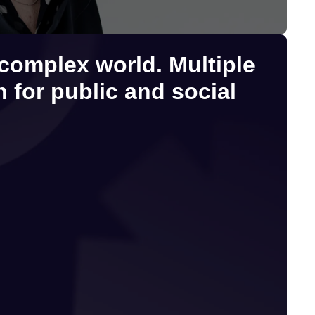
 complex world. Multiple
 for public and social