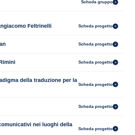
Scheda gruppo
ngiacomo Feltrinelli
Scheda progetto
lan
Scheda progetto
 Rimini
Scheda progetto
adigma della traduzione per la
Scheda progetto
Scheda progetto
omunicativi nei luoghi della
Scheda progetto