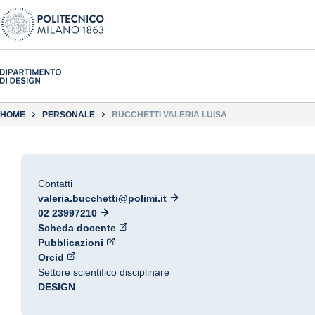
HOME
PERSONALE
BUCCHETTI VALERIA LUISA
Contatti
valeria.bucchetti@polimi.it
02 23997210
Scheda docente
Pubblicazioni
Orcid
Settore scientifico disciplinare
DESIGN