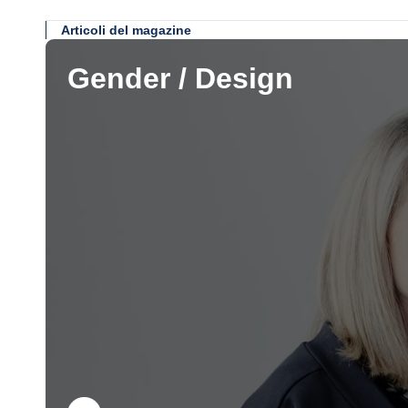
Articoli del magazine
Gender / Design