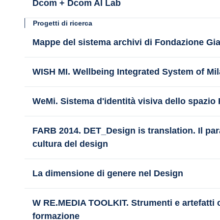
Dcom + Dcom AI Lab
Progetti di ricerca
Mappe del sistema archivi di Fondazione Gia
WISH MI. Wellbeing Integrated System of Mi
WeMi. Sistema d'identità visiva dello spazio
FARB 2014. DET_Design is translation. Il par
cultura del design
La dimensione di genere nel Design
W RE.MEDIA TOOLKIT. Strumenti e artefatti c
formazione