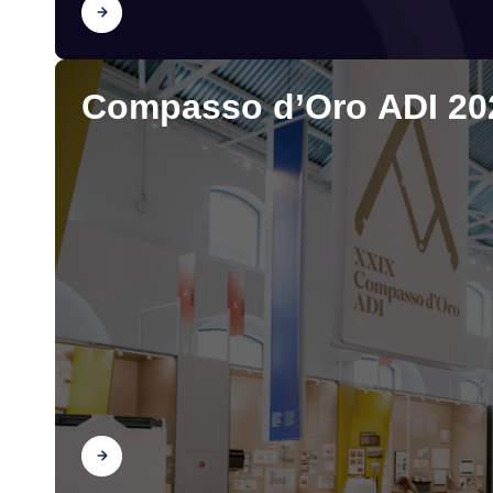
Scopri
Compasso d’Oro ADI 20
Scopri