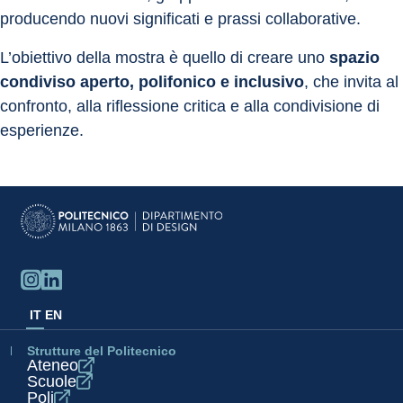
producendo nuovi significati e prassi collaborative.
L’obiettivo della mostra è quello di creare uno 
spazio 
condiviso aperto, polifonico e inclusivo
, che invita al 
confronto, alla riflessione critica e alla condivisione di 
esperienze.
IT
EN
Strutture del Politecnico
Ateneo
Scuole
Poli