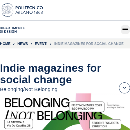
HOME
NEWS
EVENTI
INDIE MAGAZINES FOR SOCIAL CHANGE
Indie magazines for
social change
Belonging/Not Belonging