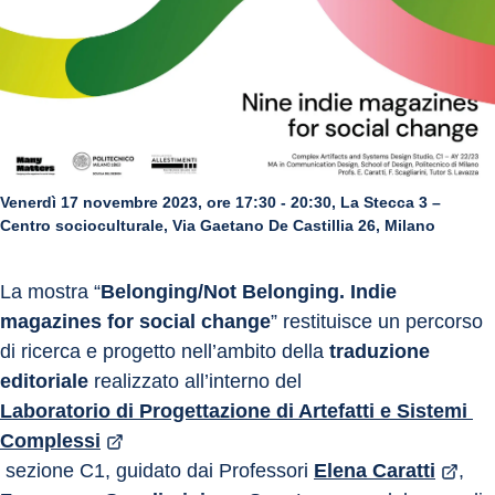
Venerdì 17 novembre 2023, ore 17:30 - 20:30, La Stecca 3 –
Centro socioculturale, Via Gaetano De Castillia 26, Milano
La mostra “
Belonging/Not Belonging. Indie 
magazines for social change
” restituisce un percorso 
di ricerca e progetto nell’ambito della 
traduzione 
editoriale
 realizzato all’interno del 
Laboratorio di Progettazione di Artefatti e Sistemi 
Complessi
 sezione C1, guidato dai Professori 
Elena Caratti
, 