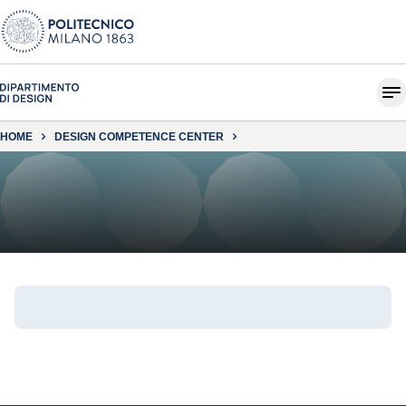
HOME
DESIGN COMPETENCE CENTER