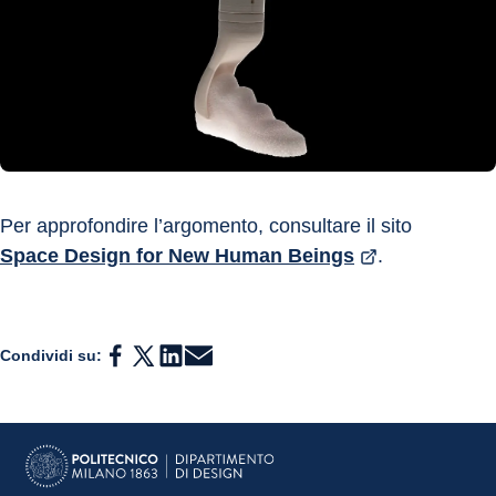
Per approfondire l’argomento, consultare il sito 
Space Design for New Human Beings
.
Condividi su: