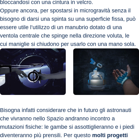
bloccandosi con una cintura in velcro.
Oppure ancora, per spostarsi in microgravità senza il 
bisogno di darsi una spinta su una superficie fissa, può 
essere utile l’utilizzo di un manubrio dotato di una 
ventola centrale che spinge nella direzione voluta, le 
cui maniglie si chiudono per usarlo con una mano sola.
Bisogna infatti considerare che in futuro gli astronauti 
che vivranno nello Spazio andranno incontro a 
mutazioni fisiche: le gambe si assottiglieranno e i piedi 
diventeranno più prensili. Per questo 
molti progetti 