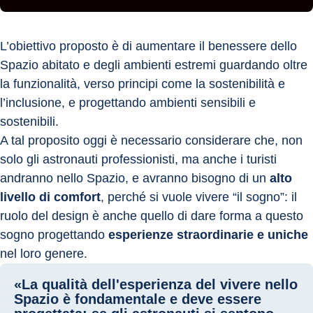
L’obiettivo proposto è di aumentare il benessere dello 
Spazio abitato e degli ambienti estremi guardando oltre 
la funzionalità, verso principi come la sostenibilità e 
l’inclusione, e progettando ambienti sensibili e 
sostenibili.
A tal proposito oggi è necessario considerare che, non 
solo gli astronauti professionisti, ma anche i turisti 
andranno nello Spazio, e avranno bisogno di un 
alto 
livello di comfort
, perché si vuole vivere “il sogno”: il 
ruolo del design è anche quello di dare forma a questo 
sogno progettando 
esperienze straordinarie e uniche
nel loro genere.
«La qualità dell'esperienza del vivere nello
Spazio è fondamentale e deve essere