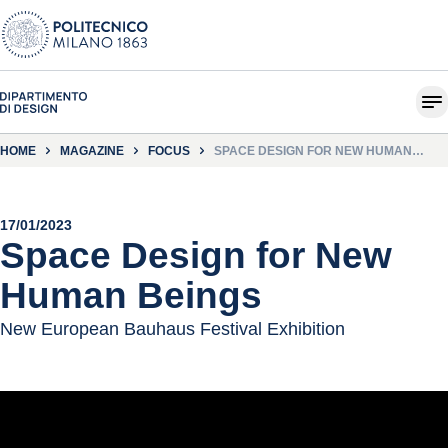
HOME
MAGAZINE
FOCUS
SPACE DESIGN FOR NEW HUMAN
BEINGS
17/01/2023
Space Design for New
Human Beings
New European Bauhaus Festival Exhibition