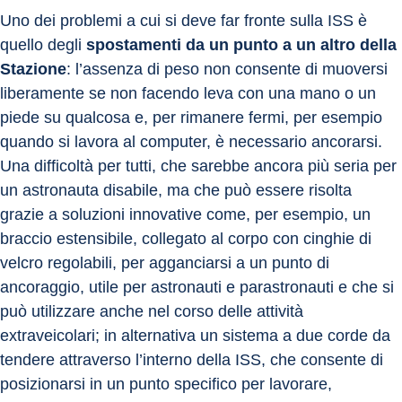
Uno dei problemi a cui si deve far fronte sulla ISS è 
quello degli 
spostamenti da un punto a un altro della 
Stazione
: l’assenza di peso non consente di muoversi 
liberamente se non facendo leva con una mano o un 
piede su qualcosa e, per rimanere fermi, per esempio 
quando si lavora al computer, è necessario ancorarsi.
Una difficoltà per tutti, che sarebbe ancora più seria per 
un astronauta disabile, ma che può essere risolta 
grazie a soluzioni innovative come, per esempio, un 
braccio estensibile, collegato al corpo con cinghie di 
velcro regolabili, per agganciarsi a un punto di 
ancoraggio, utile per astronauti e parastronauti e che si 
può utilizzare anche nel corso delle attività 
extraveicolari; in alternativa un sistema a due corde da 
tendere attraverso l’interno della ISS, che consente di 
posizionarsi in un punto specifico per lavorare, 