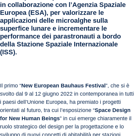
in collaborazione con l’Agenzia Spaziale
Europea (ESA), per valorizzare le
applicazioni delle microalghe sulla
superfice lunare e incrementare le
performance dei parastronauti a bordo
della Stazione Spaziale Internazionale
(ISS).
Il primo “
New European Bauhaus Festival
”, che si è 
svolto dal 9 al 12 giugno 2022 in contemporanea in tutti 
i paesi dell’Unione Europea, ha premiato i progetti 
orientati al futuro, tra cui l’esposizione “
Space Design 
for New Human Beings
” in cui emerge chiaramente il 
ruolo strategico del design per la progettazione e lo 
sviluppo di nuovi concetti di abitabilità per stazioni 