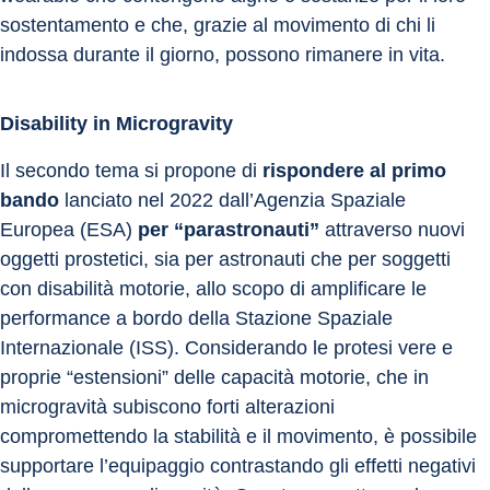
sostentamento e che, grazie al movimento di chi li 
indossa durante il giorno, possono rimanere in vita.
Disability in Microgravity
Il secondo tema si propone di 
rispondere al primo 
bando
 lanciato nel 2022 dall’Agenzia Spaziale 
Europea (ESA) 
per “parastronauti”
 attraverso nuovi 
oggetti prostetici, sia per astronauti che per soggetti 
con disabilità motorie, allo scopo di amplificare le 
performance a bordo della Stazione Spaziale 
Internazionale (ISS). Considerando le protesi vere e 
proprie “estensioni” delle capacità motorie, che in 
microgravità subiscono forti alterazioni 
compromettendo la stabilità e il movimento, è possibile 
supportare l’equipaggio contrastando gli effetti negativi 