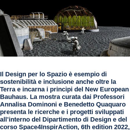
Il Design per lo Spazio è esempio di
sostenibilità e inclusione anche oltre la
Terra e incarna i principi del New European
Bauhaus. La mostra curata dai Professori
Annalisa Dominoni e Benedetto Quaquaro
presenta le ricerche e i progetti sviluppati
all’interno del Dipartimento di Design e del
corso Space4InspirAction, 6th edition 2022,