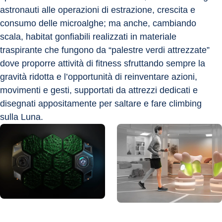
astronauti alle operazioni di estrazione, crescita e 
consumo delle microalghe; ma anche, cambiando 
scala, habitat gonfiabili realizzati in materiale 
traspirante che fungono da “palestre verdi attrezzate” 
dove proporre attività di fitness sfruttando sempre la 
gravità ridotta e l’opportunità di reinventare azioni, 
movimenti e gesti, supportati da attrezzi dedicati e 
disegnati appositamente per saltare e fare climbing 
sulla Luna.