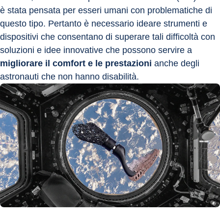
è stata pensata per esseri umani con problematiche di 
questo tipo. Pertanto è necessario ideare strumenti e 
dispositivi che consentano di superare tali difficoltà con 
soluzioni e idee innovative che possono servire a 
migliorare il comfort e le prestazioni
 anche degli 
astronauti che non hanno disabilità.