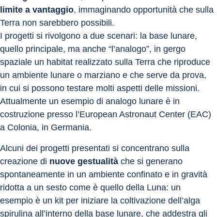
limite a vantaggio
, immaginando opportunità che sulla 
Terra non sarebbero possibili.
I progetti si rivolgono a due scenari: la base lunare, 
quello principale, ma anche “l’analogo”, in gergo 
spaziale un habitat realizzato sulla Terra che riproduce 
un ambiente lunare o marziano e che serve da prova, 
in cui si possono testare molti aspetti delle missioni. 
Attualmente un esempio di analogo lunare è in 
costruzione presso l’European Astronaut Center (EAC) 
a Colonia, in Germania.
Alcuni dei progetti presentati si concentrano sulla 
creazione di 
nuove gestualità
 che si generano 
spontaneamente in un ambiente confinato e in gravità 
ridotta a un sesto come è quello della Luna: un 
esempio è un kit per iniziare la coltivazione dell’alga 
spirulina all’interno della base lunare, che addestra gli 