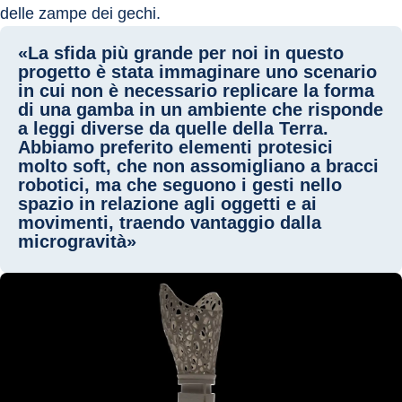
delle zampe dei gechi.
«La sfida più grande per noi in questo
progetto è stata immaginare uno scenario
in cui non è necessario replicare la forma
di una gamba in un ambiente che risponde
a leggi diverse da quelle della Terra.
Abbiamo preferito elementi protesici
molto soft, che non assomigliano a bracci
robotici, ma che seguono i gesti nello
spazio in relazione agli oggetti e ai
movimenti, traendo vantaggio dalla
microgravità»