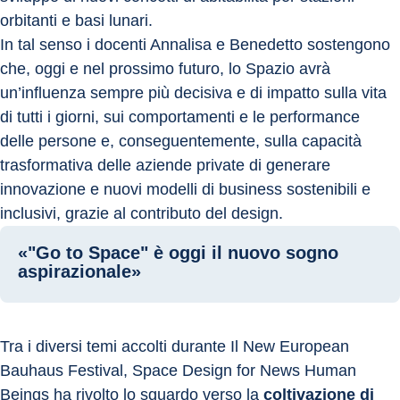
orbitanti e basi lunari.
In tal senso i docenti Annalisa e Benedetto sostengono 
che, oggi e nel prossimo futuro, lo Spazio avrà 
un’influenza sempre più decisiva e di impatto sulla vita 
di tutti i giorni, sui comportamenti e le performance 
delle persone e, conseguentemente, sulla capacità 
trasformativa delle aziende private di generare 
innovazione e nuovi modelli di business sostenibili e 
inclusivi, grazie al contributo del design.
«"Go to Space" è oggi il nuovo sogno
aspirazionale»
Tra i diversi temi accolti durante Il New European 
Bauhaus Festival, Space Design for News Human 
Beings ha rivolto lo sguardo verso la 
coltivazione di 