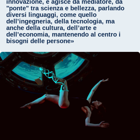
innovazione, e agisce da mediatore, da
"ponte" tra scienza e bellezza, parlando
diversi linguaggi, come quello
dell’ingegneria, della tecnologia, ma
anche della cultura, dell’arte e
dell’economia, mantenendo al centro i
bisogni delle persone»