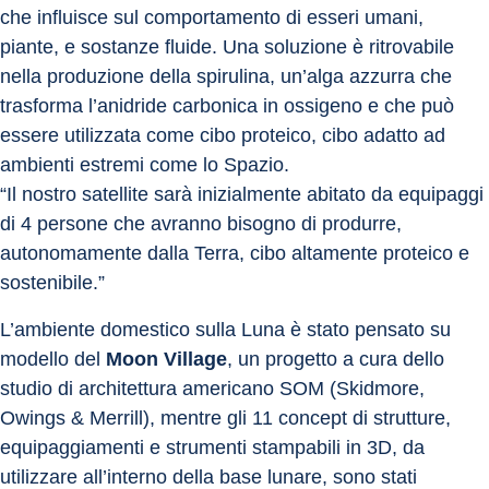
che influisce sul comportamento di esseri umani, 
piante, e sostanze fluide. Una soluzione è ritrovabile 
nella produzione della spirulina, un’alga azzurra che 
trasforma l’anidride carbonica in ossigeno e che può 
essere utilizzata come cibo proteico, cibo adatto ad 
ambienti estremi come lo Spazio.
“Il nostro satellite sarà inizialmente abitato da equipaggi 
di 4 persone che avranno bisogno di produrre, 
autonomamente dalla Terra, cibo altamente proteico e 
sostenibile.”
L’ambiente domestico sulla Luna è stato pensato su 
modello del 
Moon Village
, un progetto a cura dello 
studio di architettura americano SOM (Skidmore, 
Owings & Merrill), mentre gli 11 concept di strutture, 
equipaggiamenti e strumenti stampabili in 3D, da 
utilizzare all’interno della base lunare, sono stati 