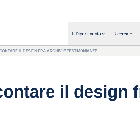
Il Dipartimento
Ricerca
CCONTARE IL DESIGN FRA ARCHIVI E TESTIMONIANZE
contare il design f