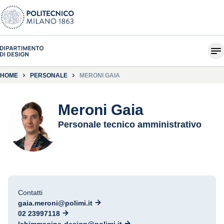
HOME
PERSONALE
MERONI GAIA
Meroni Gaia
Personale tecnico amministrativo
Contatti
gaia.meroni@polimi.it
02 23997118