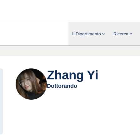
Il Dipartimento
Ricerca
Zhang Yi
Dottorando