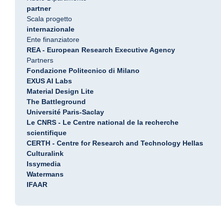
partner
Scala progetto
internazionale
Ente finanziatore
REA - European Research Executive Agency
Partners
Fondazione Politecnico di Milano
EXUS AI Labs
Material Design Lite
The Battleground
Université Paris-Saclay
Le CNRS - Le Centre national de la recherche
scientifique
CERTH - Centre for Research and Technology Hellas
Culturalink
Issymedia
Watermans
IFAAR