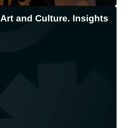
Art and Culture. Insights