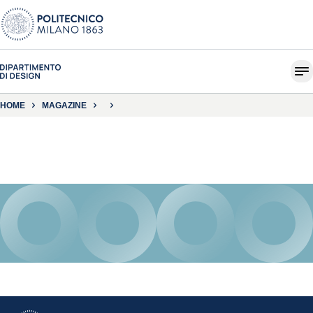
HOME
MAGAZINE