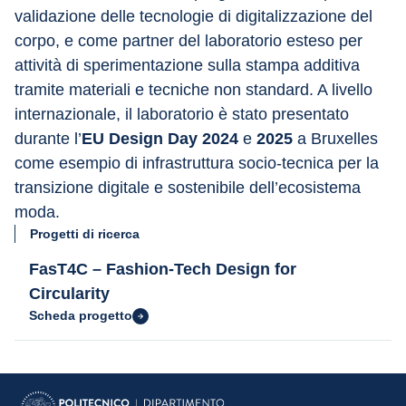
validazione delle tecnologie di digitalizzazione del 
corpo, e come partner del laboratorio esteso per 
attività di sperimentazione sulla stampa additiva 
tramite materiali e tecniche non standard. A livello 
internazionale, il laboratorio è stato presentato 
durante l’
EU Design Day 2024
 e 
2025 
a Bruxelles 
come esempio di infrastruttura socio-tecnica per la 
transizione digitale e sostenibile dell’ecosistema 
moda.
Progetti di ricerca
FasT4C – Fashion-Tech Design for
Circularity
Scheda progetto