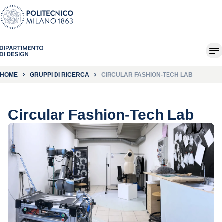
HOME
GRUPPI DI RICERCA
CIRCULAR FASHION-TECH LAB
Circular Fashion-Tech Lab