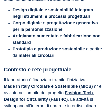
Design digitale e sostenibilità integrata 
negli strumenti e processi progettuali
Corpo digitale
 e 
progettazione generativa 
per la personalizzazione
Artigianato aumentato
 e
 fabbricazione non 
standard
Prototipia e produzione sostenibile
 a partire 
da 
materiali circolari
Contesto e rete progettuale
Il laboratorio è finanziato tramite l’iniziativa 
Made in Italy Circolare e Sostenibile (MICS)
 e 
avviato nell’ambito del progetto 
Fashion-Tech 
Design for Circularity (FasT4C)
. Le attività si 
sviluppano all’interno di una rete interdisciplinare 