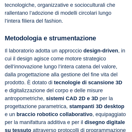
tecnologiche, organizzative e socioculturali che 
rallentano l’adozione di modelli circolari lungo 
l’intera filiera del fashion.
Metodologia e strumentazione
Il laboratorio adotta un approccio 
design-driven
, in 
cui il design agisce come motore strategico 
dell’innovazione lungo l’intera catena del valore, 
dalla progettazione alla gestione del fine vita del 
prodotto. È dotato di 
tecnologie di scansione 3D 
e digitalizzazione del corpo e delle misure 
antropometriche, 
sistemi CAD 2D e 3D
 per la 
progettazione parametrica, 
stampanti 3D desktop
e un 
braccio robotico collaborativo
, equipaggiato 
per la manifattura additiva e per il 
disegno digitale 
su tessuto
 attraverso protocolli di programmazione 